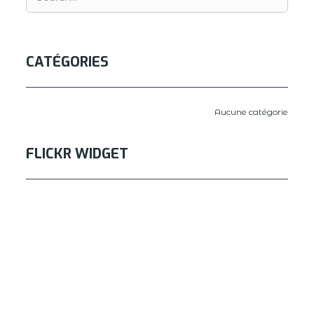
CATÉGORIES
Aucune catégorie
FLICKR WIDGET