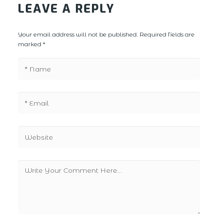
LEAVE A REPLY
Your email address will not be published. Required fields are
marked *