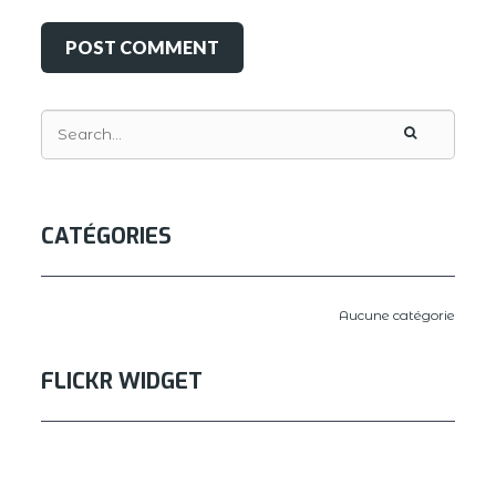
CATÉGORIES
Aucune catégorie
FLICKR WIDGET